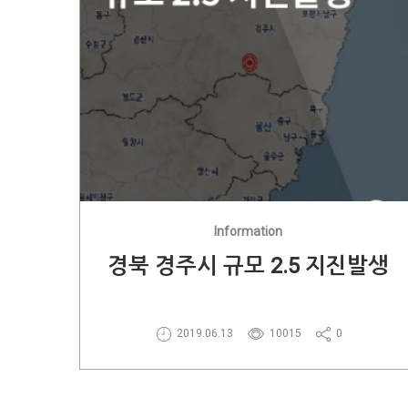
Information
경북 경주시 규모 2.5 지진발생
2019.06.13
10015
0