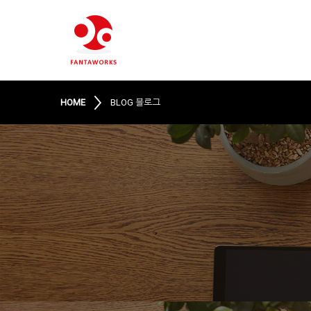
HOME
BLOG 블로그