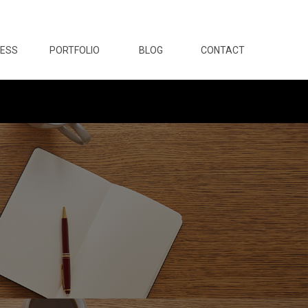
NESS
PORTFOLIO
BLOG
CONTACT