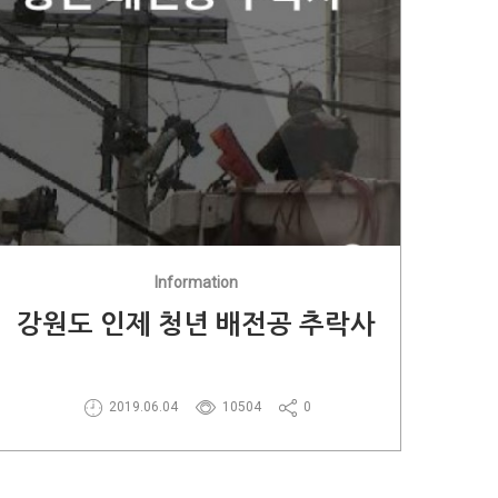
Information
강원도 인제 청년 배전공 추락사
2019.06.04
10504
0