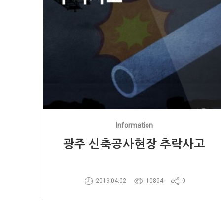
Information
광주 신축공사현장 추락사고
2019.04.02
10804
0