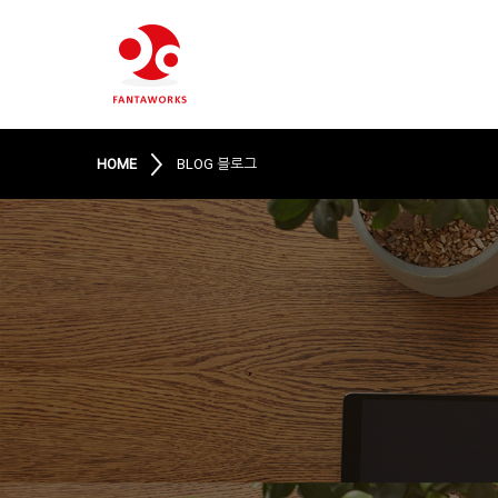
HOME
BLOG 블로그