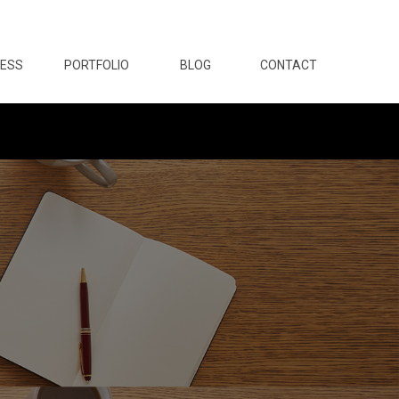
NESS
PORTFOLIO
BLOG
CONTACT