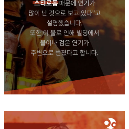
소방 측은 "공사장에 있던 스티로폼 때문에 연기가 많이 난 것으로 보고 있다"고
설명했습니다. 또한 이 불로 인해 빌딩에서 불이나 검은 연기가
주변으로 번졌다
고 합니다.