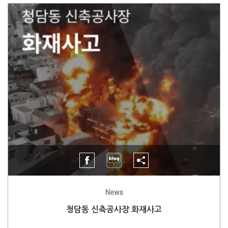
News
청담동 신축공사장 화재사고