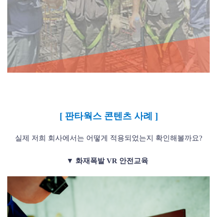
초기에 안전사항들을 지킴으로 인해 사고를 예방할 수
있습니다. 안전한 작업현
장을
만들어나가시기 바랍니다.
[ 판타웍스 콘텐츠 사례 ]
실제 저희 회사에서는 어떻게 적용되었는지 확인해볼까요?
▼ 화재폭발 VR 안전교육