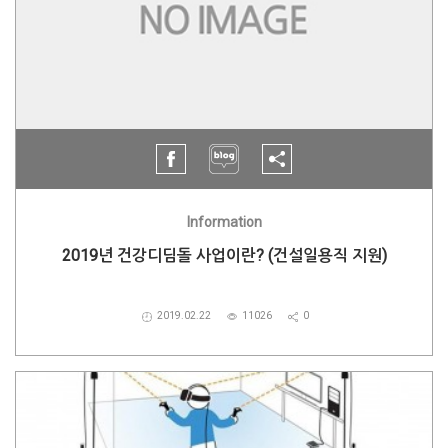
Information
2019년 건강디딤돌 사업이란? (건설일용직 지원)
2019.02.22
11026
0