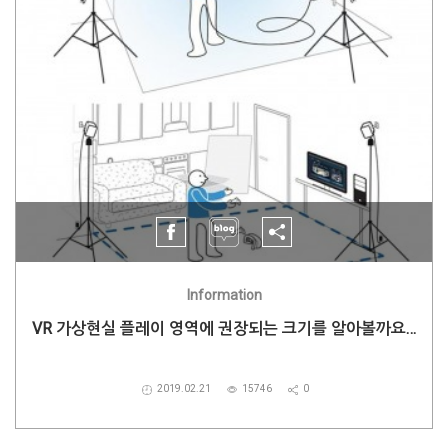
Information
VR 가상현실 플레이 영역에 권장되는 크기를 알아볼까요…
2019.02.21
15746
0