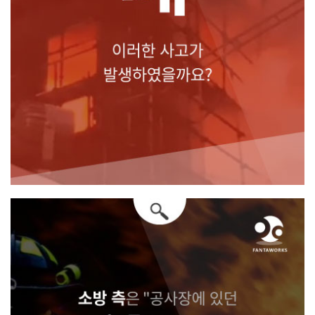
왜 이러한 사고가 발생하였을까요?