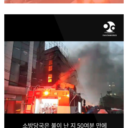
2018 12월 26일 오후 5시경 강남구 청담동 강남구청 인근의 4층짜리 건물 신축공
사장에서 화재사고가
발생하였습니다.