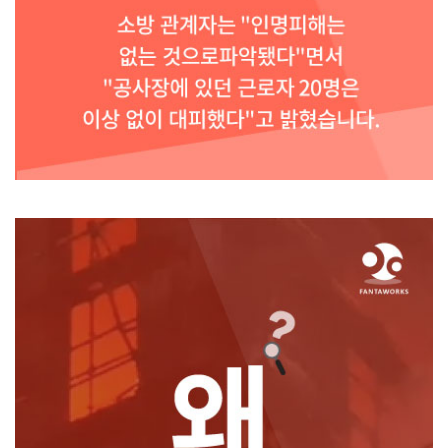
소방 관계자는 "인명피해는 없는 것으로파악됐다"면서 "공사장에 있던 근로자
20명은
이상 없이 대피했다"고 밝혔습니다.