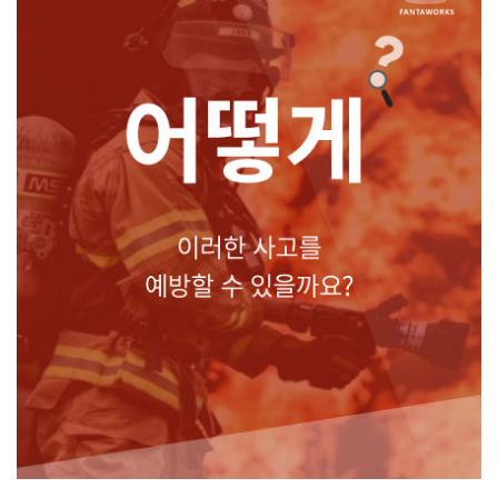
어떻게 이러한 사고를 예방할 수 있을까요?