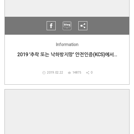
Information
2019 '추락 또는 낙하방지망' 안전인증(KCS)에서…
2019.02.22
14875
0