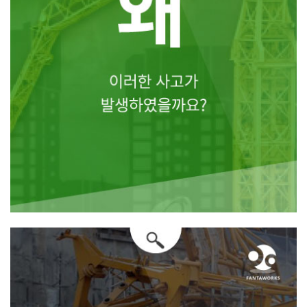
왜 이러한 사고가 발생하였을까요?