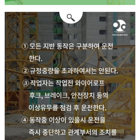
어떻게 이러한 사고를 예방할 수 있을까요?