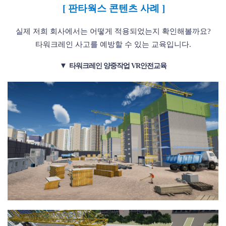
[ 판타웍스 콘텐츠 사례 ]
실제 저희 회사에서는 어떻게 적용되었는지 확인해볼까요?
타워크레인 사고를 예방할 수 있는 교육입니다.
▼
타워크레인 양중작업 VR안전교육