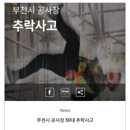
News
부천시 공사장 50대 추락사고