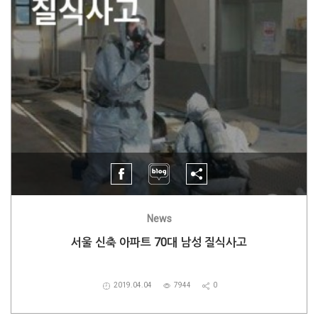
News
서울 신축 아파트 70대 남성 질식사고
2019.04.04
7944
0