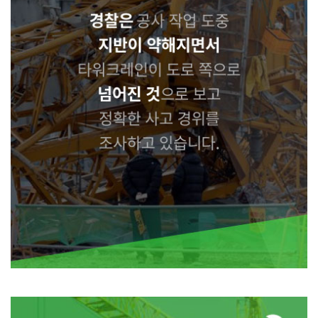
경찰은 공사 작업 도중 지반이 약해지면서 타워크레인이 도로 쪽으로 넘어진 것
으로 보고 정확한 사고 경위를
조사하고 있습니다.