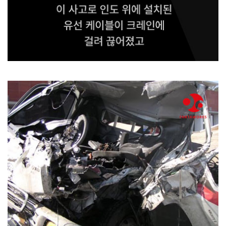
이 사고로 인도 위에 설치된 유선 케이블이 크레인에
걸려 끊어졌고