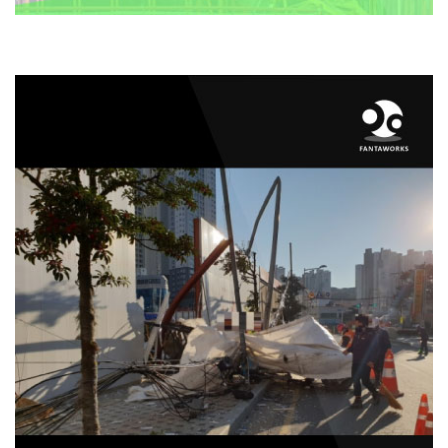
2018 12월 13일 오전 9시경 부산 동래구 온천동에 있는 한 아파트 신축공사 현장
에서 대형 타워크레인이 인도와 도로 쪽으로 넘어지는 전도사고가
발생하였습
니다.