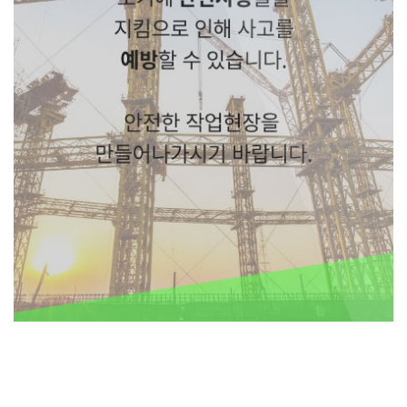
초기에 안전사항들을 지킴으로 인해 사고를 예방할 수 있습니다. 안전한 작업현
장을 만들어나가시기 바랍니다.