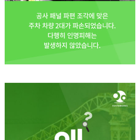
공사 패널 파편 조각에 맞은 주차 차량 2대가 파손되었습니다. 다행히 인명피해
는
발생하지 않았습니다.