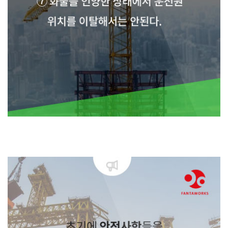
⑤ 운전중 주위경계를 소홀히 하면 안된다.⑥ 갈고리 및 매달기 기구, 와이어로
프는 점검 및 주의하여야 한다.⑦ 화물을 인양한 상태에서 운전원
위치를 이탈해
서는 안된다.