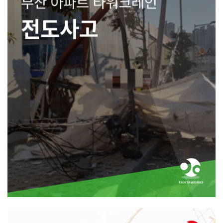
부산 아파트 타워크레인 전도사고