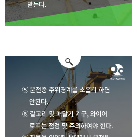
① 모든 지반 동작은 구분하여 운전한다. ② 규정중량을 초과하여서는 안된다.
③ 작업자는 작업전 와이어로프 후크, 브레이크, 안전장치 등의
이상유무를 점검
후 운전한다.
④ 동작중 이상이 있을시 운전을 즉시 중단하고 관계부서의 조치를
받는다.