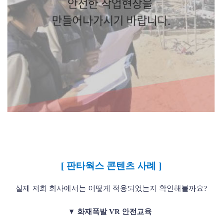
초기에 안전사항들을 지킴으로 인해 사고를 예방할 수 있습니다.
[ 판타웍스 콘텐츠 사례 ]
실제 저희 회사에서는 어떻게 적용되었는지 확인해볼까요?
▼ 화재폭발 VR 안전교육