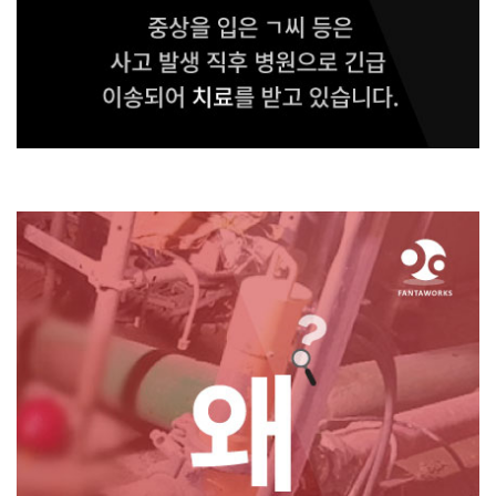
중상을 입은 ㄱ씨 등은
사고 발생 직후 병원으로 긴급
이송되어 치료를 받고 있
습니다.