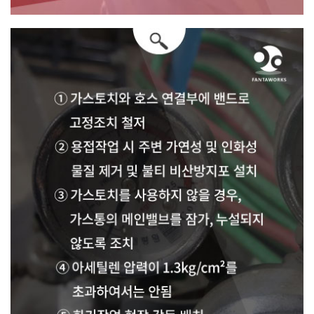
어떻게 이러한 사고를 예방할 수 있을까요?