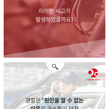
왜 이러한 사고가 발생하였을까요?