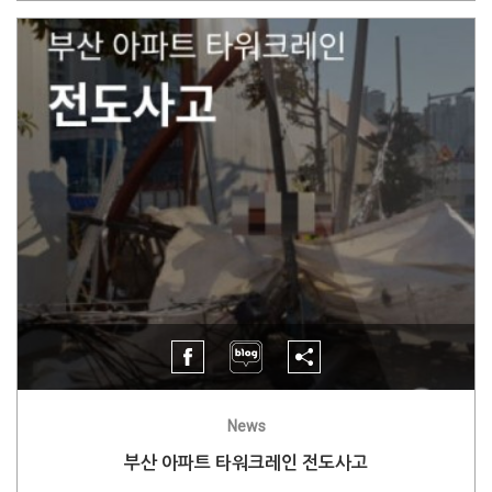
News
부산 아파트 타워크레인 전도사고