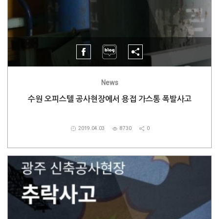
News
수원 오피스텔 공사현장에서 용접 가스통 폭발사고
2019.04.03
8730
0