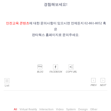
경험해보세요!
안전교육 콘텐츠
에 대한 문의사항이 있으시면 언제든지 02-861-8052 혹
은
판타웍스 홈페이지
로 문의주세요.
BLOG
FACEBOOK
COPY URL
PREV
NEXT
List
All
Virtual Reality
Interaction
Video
System
Design
Other