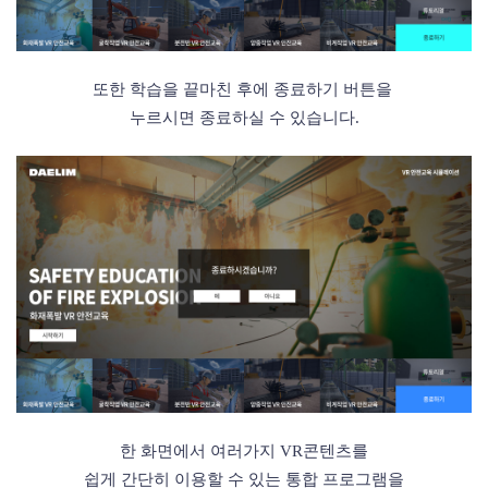
또한 학습을 끝마친 후에 종료하기 버튼을
누르시면 종료하실
수 있습니다.
한 화면에서
여러가지 VR콘텐츠를
쉽게 간단히
이용할 수 있는 통합 프로그램을