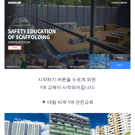
시작하기 버튼을 누르게 되면
VR 교육이
시작되어집니다.
▼ 대림 비계 VR 안전교육