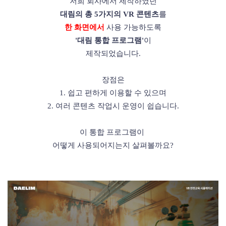
저희 회사에서 제작하였던
대림의 총 5가지의 VR 콘텐츠
를
한 화면에서
사용 가능하도록
'대림 통합 프로그램'
이
제작되었습니다.
장점은
1. 쉽고 편하게 이용할 수 있으며
2. 여러 콘텐츠 작업시 운영이 쉽습니다.
이 통합 프로그램이
어떻게 사용되어지는지
살펴볼까요?