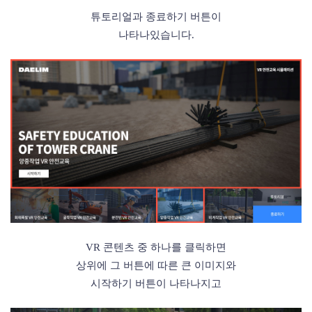
튜토리얼과 종료하기 버튼이
나타나있습니다.
VR 콘텐츠 중 하나를 클릭하면
상위에
그 버튼에 따른
큰 이미지와
시작하기 버튼이 나타나지고