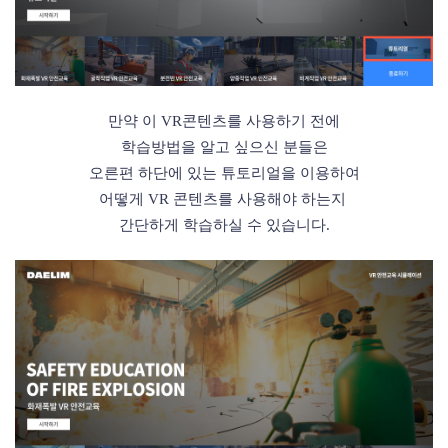
만약 이 VR콘텐츠를 사용하기 전에
학습방법을 알고 싶으신 분들은
오른편 하단에 있는
튜토리얼을 이용하여
어떻게 VR 콘텐츠를
사용해야 하는지
간단하게
학습하실 수 있습니다.