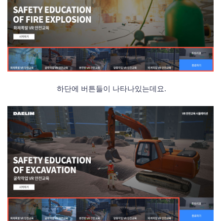
하단에
버튼들이 나타나있는데요.