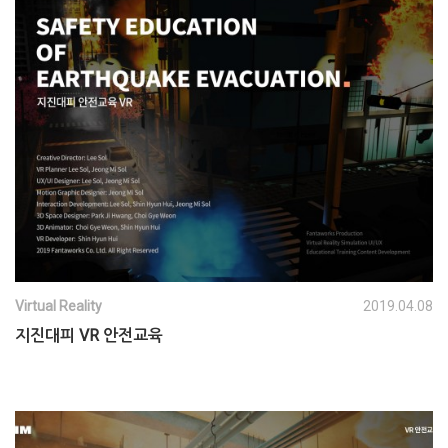
Virtual Reality
2019.04.08
지진대피 VR 안전교육