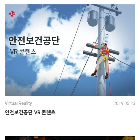
Virtual Reality
2019.05.23
안전보건공단 VR 콘텐츠