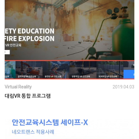
Virtual Reality
2019.04.03
대림VR 통합 프로그램