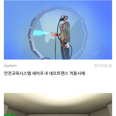
System
2019.03.26
안전교육시스템 세이프-X 네오트랜스 적용사례