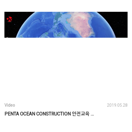
Video
2019.05.28
PENTA OCEAN CONSTRUCTION 안전교육 …